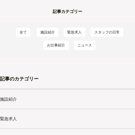
記事カテゴリー
全て
施設紹介
緊急求人
スタッフの日常
お仕事紹介
ニュース
記事のカテゴリー
施設紹介
緊急求人