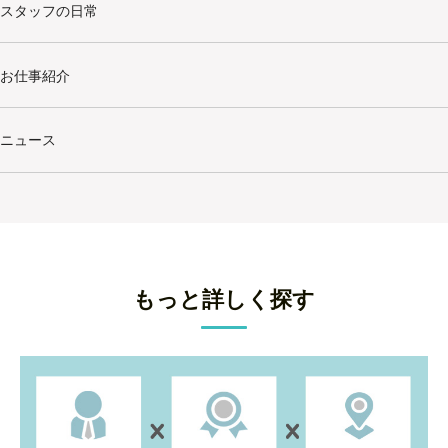
スタッフの日常
お仕事紹介
ニュース
もっと詳しく探す