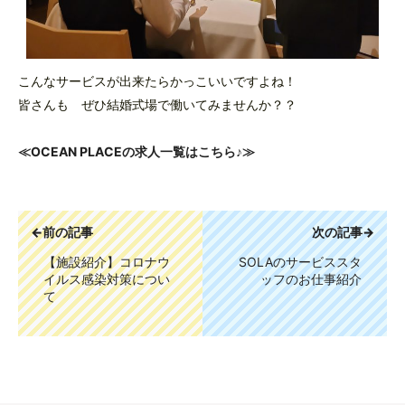
こんなサービスが出来たらかっこいいですよね！
皆さんも ぜひ結婚式場で働いてみませんか？？
≪OCEAN PLACEの求人一覧はこちら♪≫
←前の記事
次の記事→
【施設紹介】コロナウ
SOLAのサービススタ
イルス感染対策につい
ッフのお仕事紹介
て