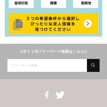
\\サイト内フリーワード検索はこちら//