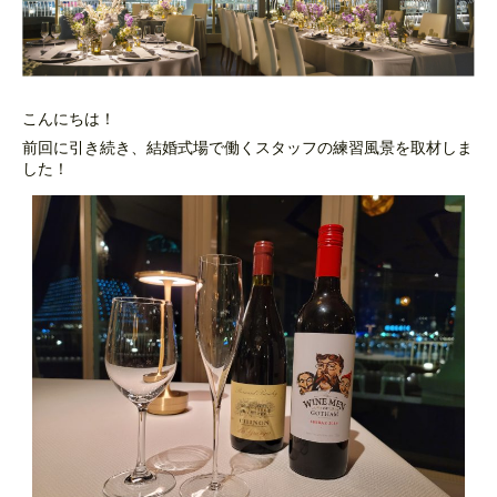
こんにちは！
前回に引き続き、結婚式場で働くスタッフの練習風景を取材しま
した！