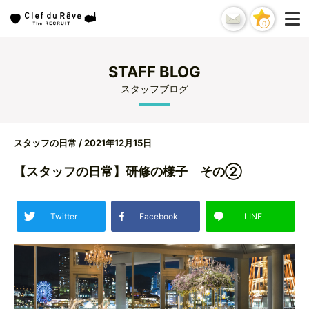
0
STAFF BLOG
スタッフブログ
スタッフの日常
/ 2021年12月15日
【スタッフの日常】研修の様子 その②
Twitter
Facebook
LINE