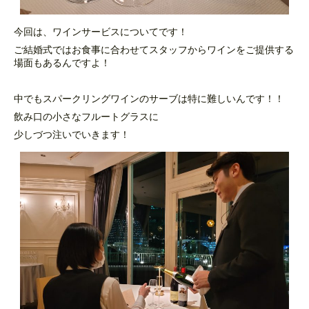
今回は、ワインサービスについてです！
ご結婚式ではお食事に合わせてスタッフからワインをご提供する
場面もあるんですよ！
中でもスパークリングワインのサーブは特に難しいんです！！
飲み口の小さなフルートグラスに
少しづつ注いでいきます！