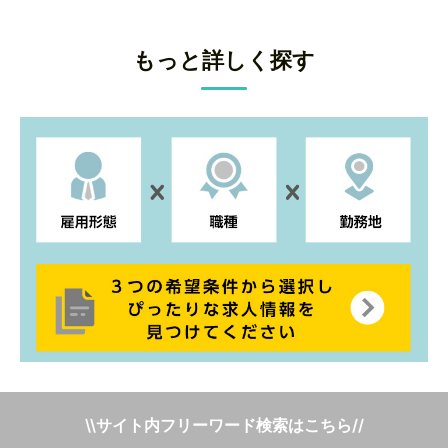
もっと詳しく探す
\\サイト内フリーワード検索はこちら//