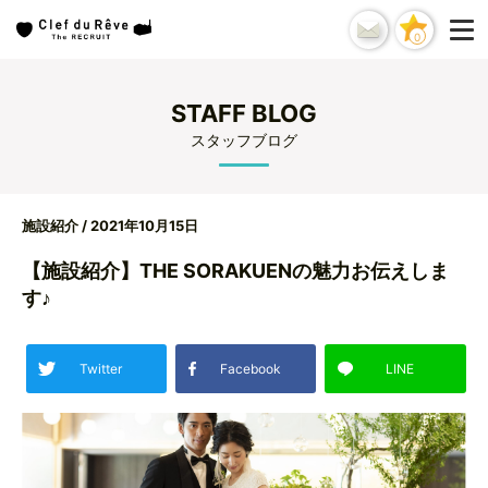
0
STAFF BLOG
スタッフブログ
施設紹介
/ 2021年10月15日
【施設紹介】THE SORAKUENの魅力お伝えしま
す♪
Twitter
Facebook
LINE