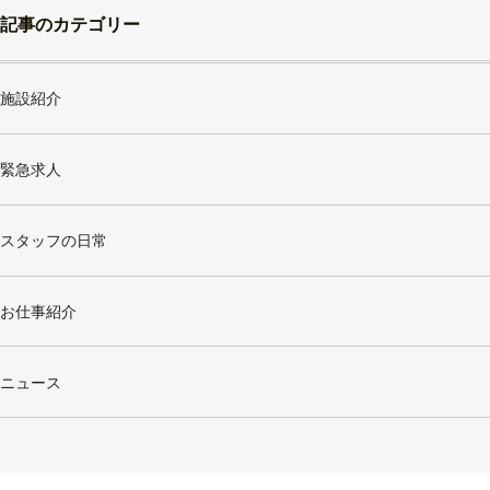
記事のカテゴリー
施設紹介
緊急求人
スタッフの日常
お仕事紹介
ニュース