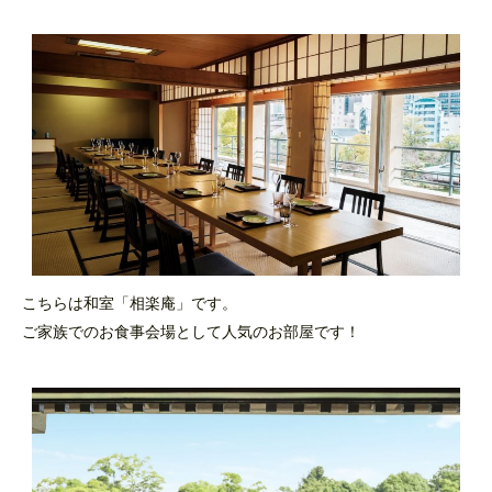
こちらは和室「相楽庵」です。
ご家族でのお食事会場として人気のお部屋です！