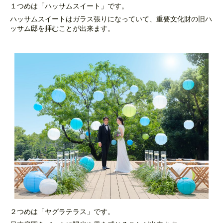
１つめは「ハッサムスイート」です。
ハッサムスイートはガラス張りになっていて、重要文化財の旧ハ
ッサム邸を拝むことが出来ます。
２つめは「ヤグラテラス」です。