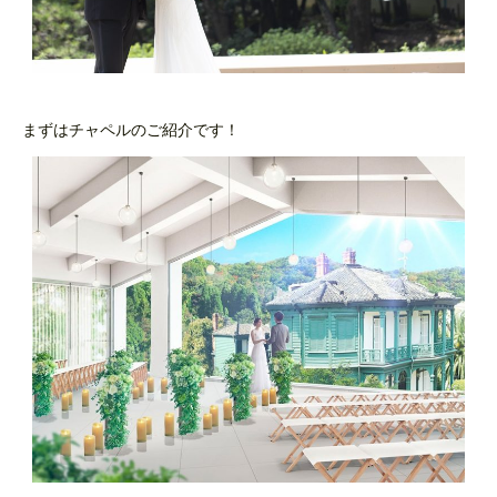
まずはチャペルのご紹介です！