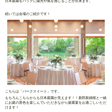
日本庭園をバックに陽光や風を感じることが出来ます。
続いては会場のご紹介です！
こちらは「パークスイート」です。
もちろんこちらからも日本庭園が見えます！！新郎新婦様と一緒
にお庭の景色を楽しんでいただきながら披露宴をお過ごしいただ
けます！