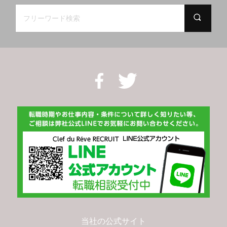
当社の公式サイト