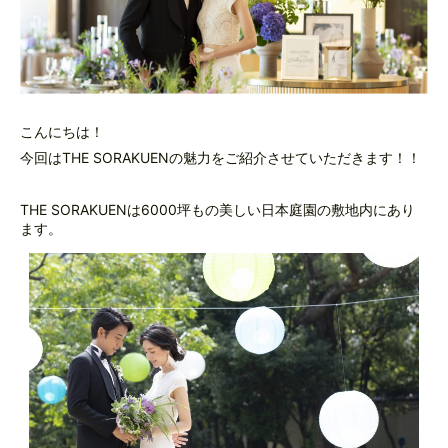
こんにちは！
今回はTHE SORAKUENの魅力をご紹介させていただきます！！
THE SORAKUENは6000坪もの美しい日本庭園の敷地内にあり
ます。