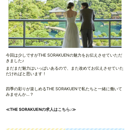
今回は少しですがTHE SORAKUENの魅力をお伝えさせていただ
きました♪
まだまだ魅力はいっぱいあるので、また改めてお伝えさせていた
だければと思います！
四季の彩りが楽しめるTHE SORAKUENで私たちと一緒に働いて
みませんか…？
≪THE SORAKUENの求人はこちら♪≫