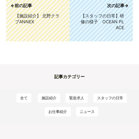
←前の記事
次の記事→
【施設紹介】 北野クラ
【スタッフの日常】研
ブANNEX
修の様子 OCEAN PL
ACE
記事カテゴリー
全て
施設紹介
緊急求人
スタッフの日常
お仕事紹介
ニュース