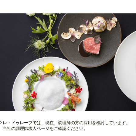
クレ・ドゥレーブでは、現在、調理師の方の採用を検討しています。
、当社の調理師求人ページをご確認ください。