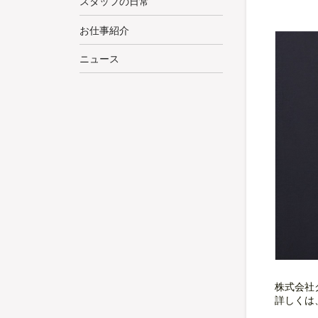
スタッフの日常
お仕事紹介
ニュース
株式会社
詳しくは