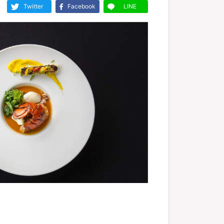
Twitter
Facebook
LINE