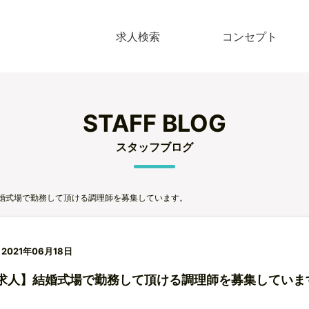
求人検索
コンセプト
STAFF BLOG
スタッフブログ
婚式場で勤務して頂ける調理師を募集しています。
/ 2021年06月18日
求人】結婚式場で勤務して頂ける調理師を募集していま