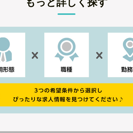
もっと詳しく探す