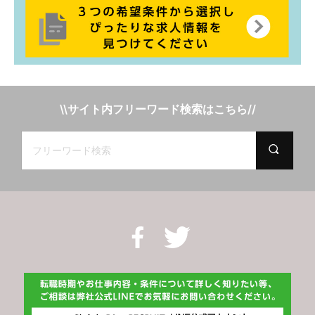
\\サイト内フリーワード検索はこちら//