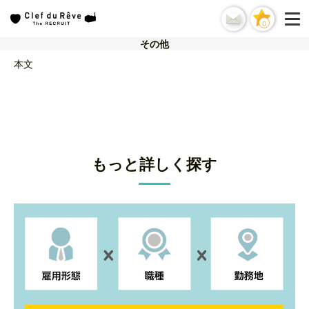
0
その他
本文
もっと詳しく探す