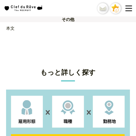
0
その他
本文
もっと詳しく探す