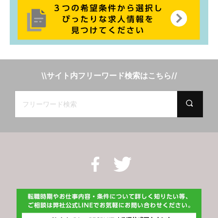
\\サイト内フリーワード検索はこちら//