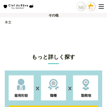
0
その他
本文
もっと詳しく探す