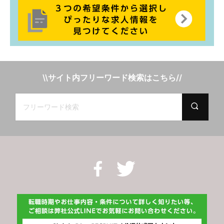
\\サイト内フリーワード検索はこちら//