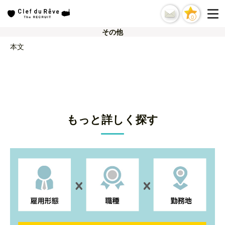
0
その他
本文
もっと詳しく探す