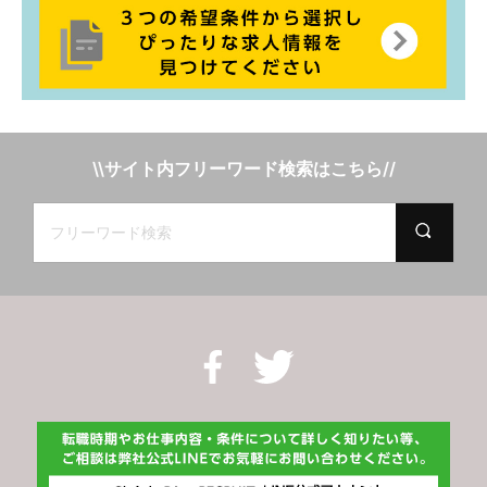
\\サイト内フリーワード検索はこちら//