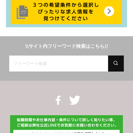
\\サイト内フリーワード検索はこちら//