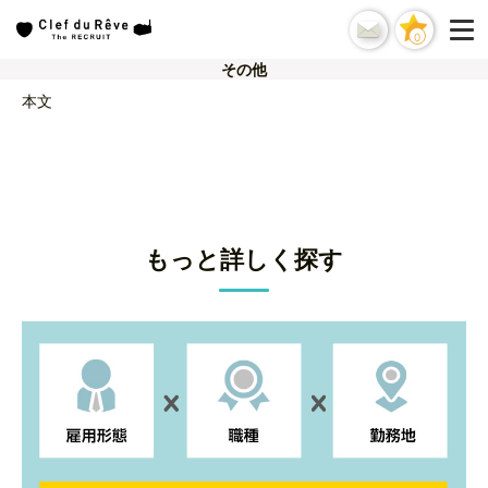
0
その他
本文
もっと詳しく探す