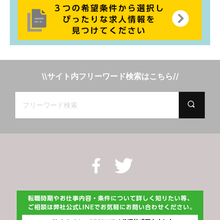
\\サイト内フリーワード検索はこちら//