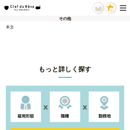
0
その他
本文
もっと詳しく探す