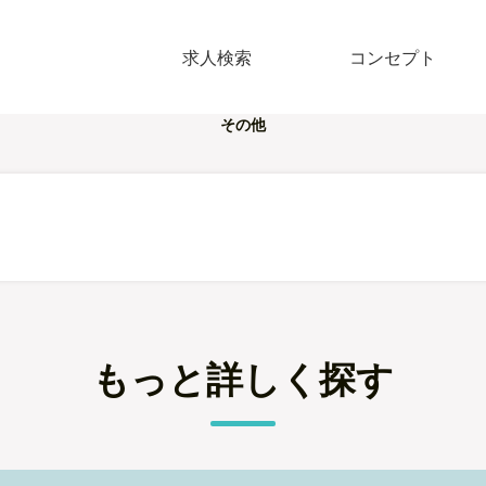
求人検索
コンセプト
その他
もっと詳しく探す