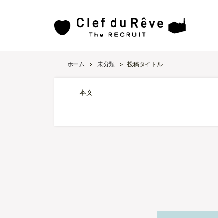
ホーム
>
未分類
>
投稿タイトル
本文