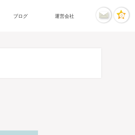
ブログ
運営会社
0