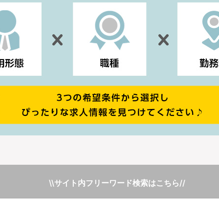
\\サイト内フリーワード検索はこちら//