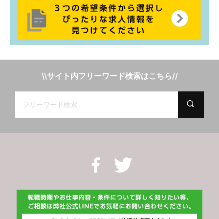
\\サイト内フリーワード検索はこちら//