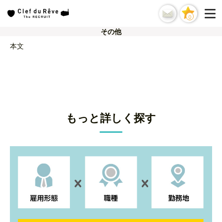
0
その他
本文
もっと詳しく探す