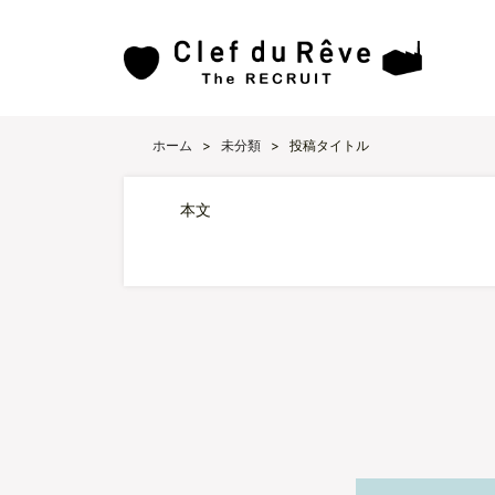
ホーム
>
未分類
>
投稿タイトル
本文