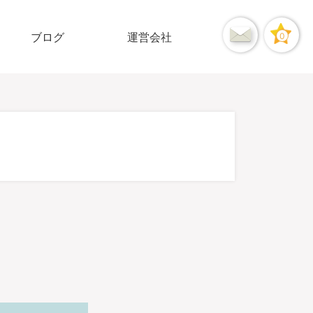
ブログ
運営会社
0