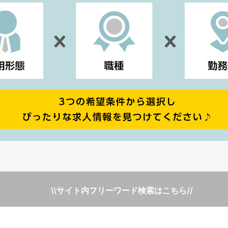
\\サイト内フリーワード検索はこちら//