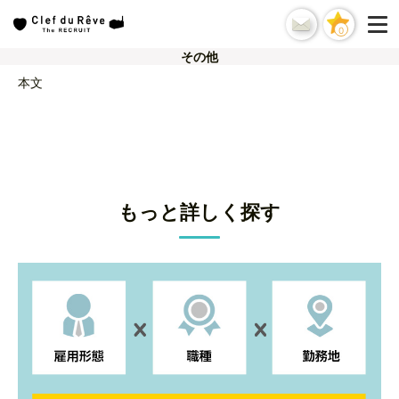
0
その他
本文
もっと詳しく探す