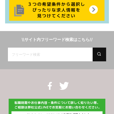
\\サイト内フリーワード検索はこちら//