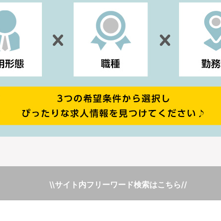
\\サイト内フリーワード検索はこちら//