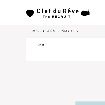
ホーム
>
未分類
>
投稿タイトル
本文