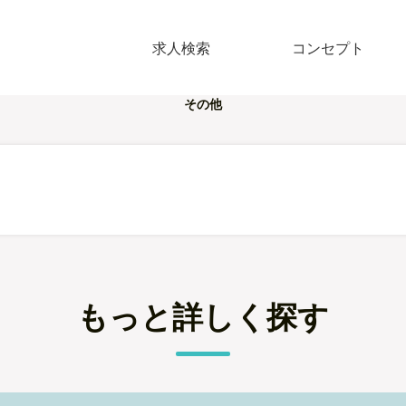
求人検索
コンセプト
その他
もっと詳しく探す