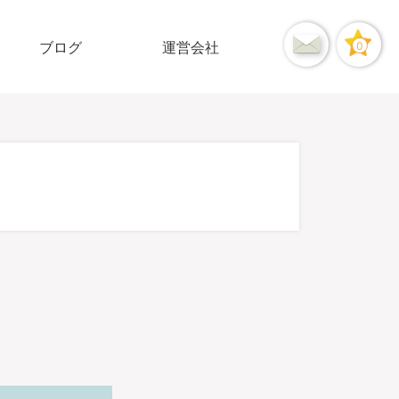
ブログ
運営会社
0