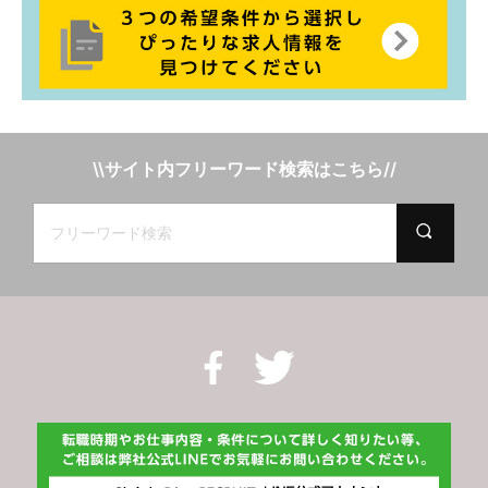
\\サイト内フリーワード検索はこちら//