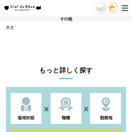
0
その他
本文
もっと詳しく探す