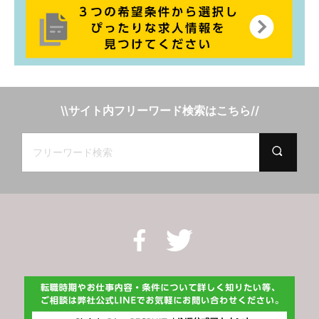
\\サイト内フリーワード検索はこちら//