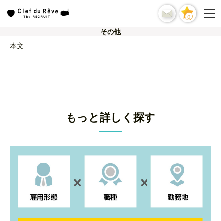
0
その他
本文
もっと詳しく探す