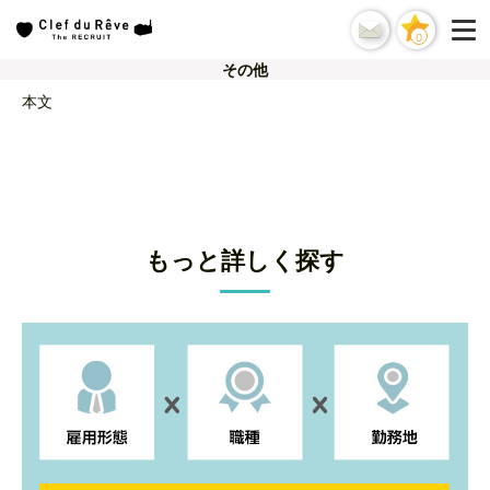
0
その他
本文
もっと詳しく探す