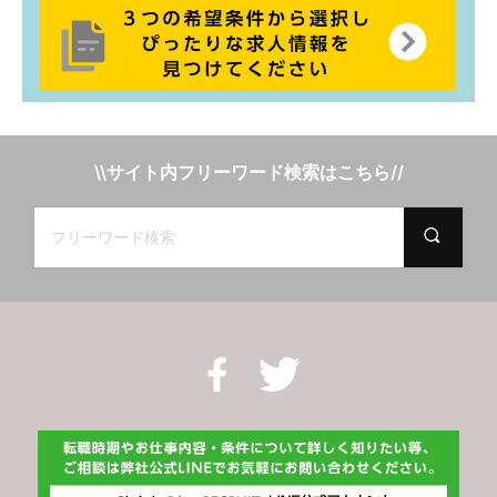
\\サイト内フリーワード検索はこちら//