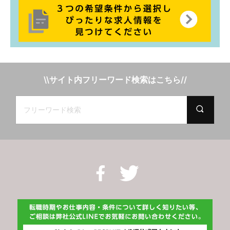
\\サイト内フリーワード検索はこちら//