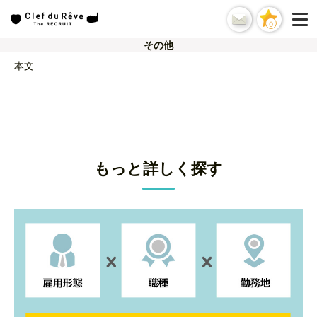
0
その他
本文
もっと詳しく探す