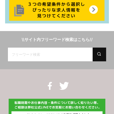
\\サイト内フリーワード検索はこちら//