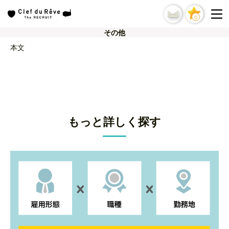
0
その他
本文
もっと詳しく探す