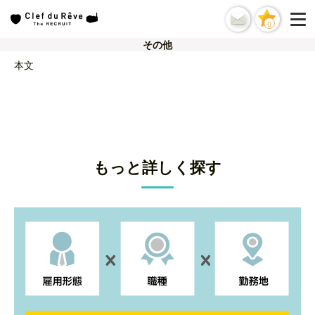
0
その他
本文
もっと詳しく探す