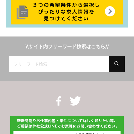
\\サイト内フリーワード検索はこちら//