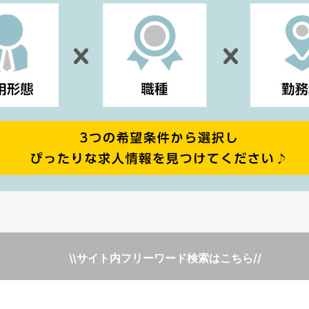
\\サイト内フリーワード検索はこちら//