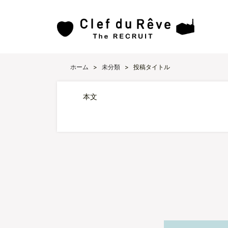
ホーム
>
未分類
>
投稿タイトル
本文