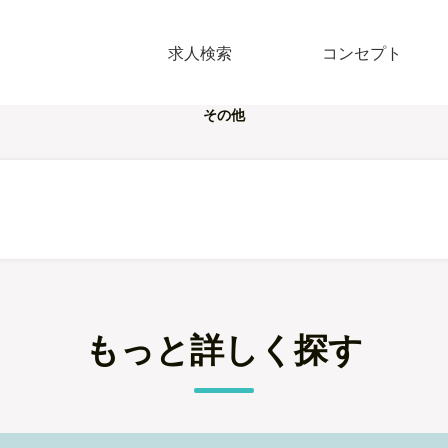
求人検索
コンセプト
その他
もっと詳しく探す