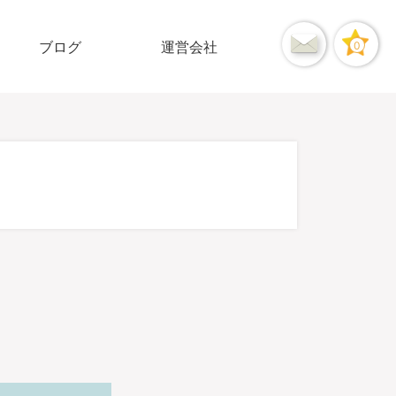
ブログ
運営会社
0