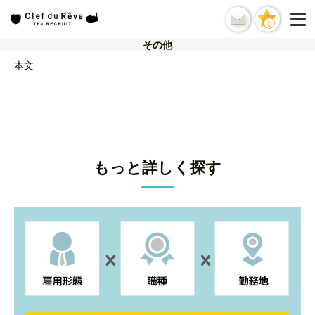
0
その他
本文
もっと詳しく探す