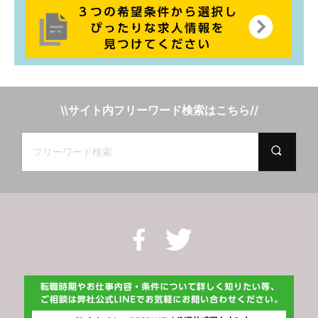
\\サイト内フリーワード検索はこちら//