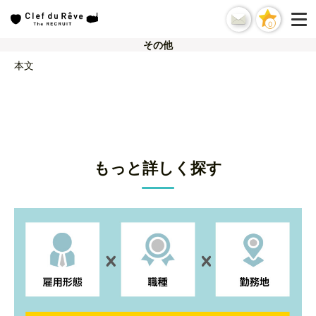
0
その他
本文
もっと詳しく探す