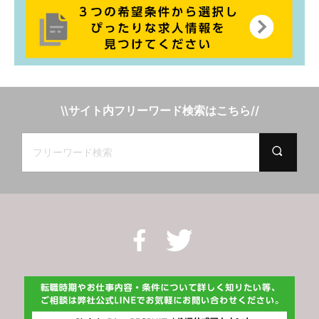
\\サイト内フリーワード検索はこちら//