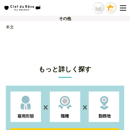
0
その他
本文
もっと詳しく探す