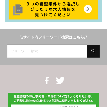
\\サイト内フリーワード検索はこちら//