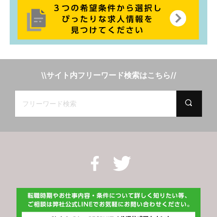
\\サイト内フリーワード検索はこちら//