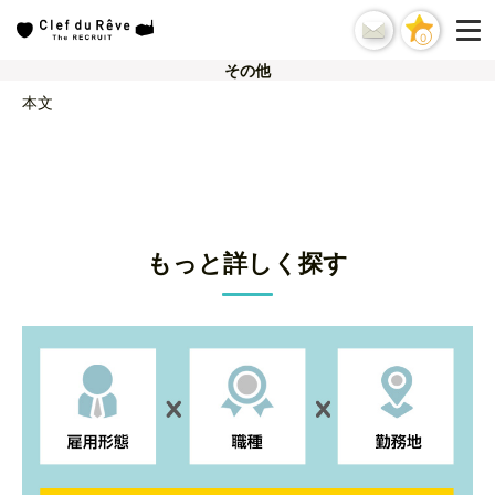
0
その他
本文
もっと詳しく探す