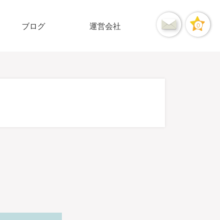
ブログ
運営会社
0