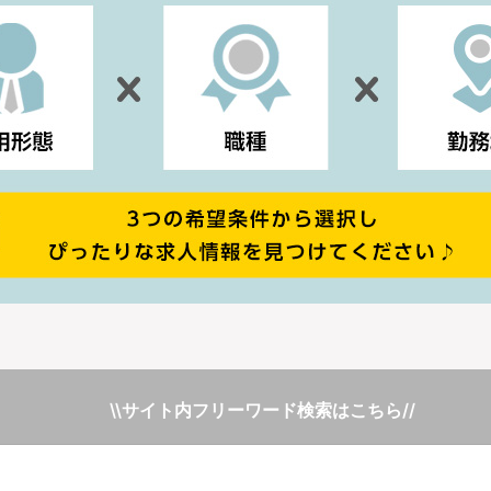
\\サイト内フリーワード検索はこちら//