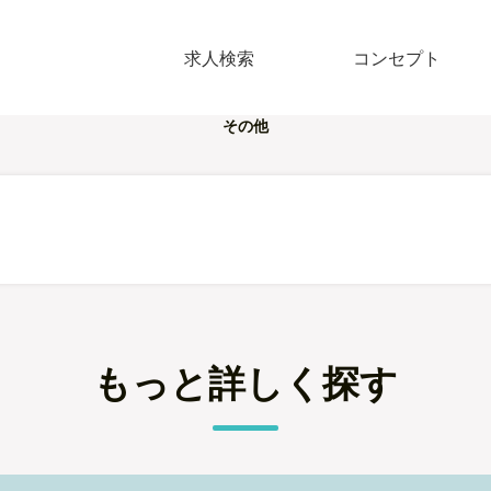
求人検索
コンセプト
その他
もっと詳しく探す