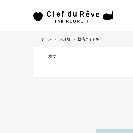
ホーム
>
未分類
>
投稿タイトル
本文