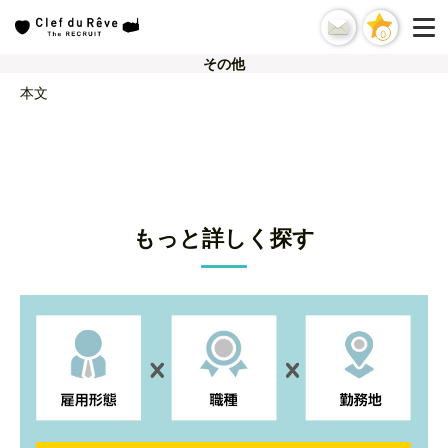
0
その他
本文
もっと詳しく探す