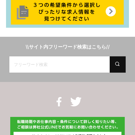
\\サイト内フリーワード検索はこちら//