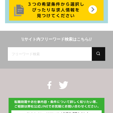
\\サイト内フリーワード検索はこちら//