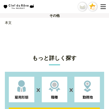
0
その他
本文
もっと詳しく探す