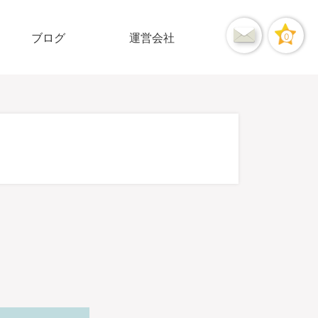
ブログ
運営会社
0