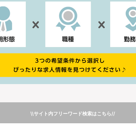
\\サイト内フリーワード検索はこちら//