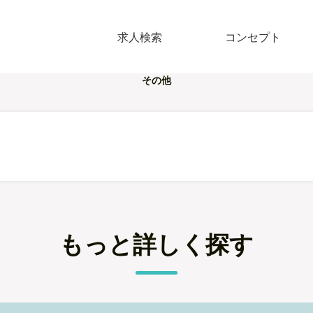
求人検索
コンセプト
その他
もっと詳しく探す