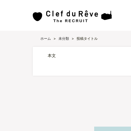
ホーム
>
未分類
>
投稿タイトル
本文