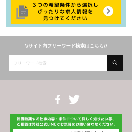
\\サイト内フリーワード検索はこちら//