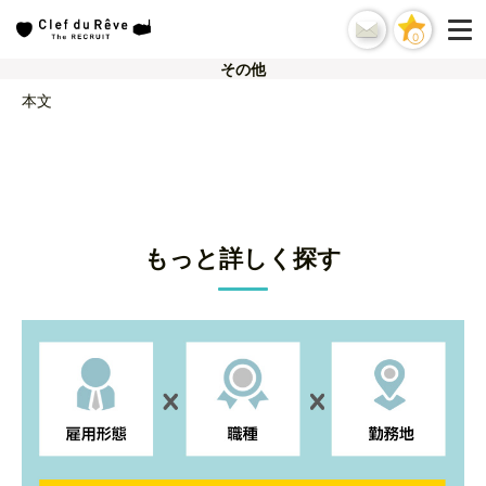
0
その他
本文
もっと詳しく探す