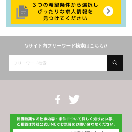
\\サイト内フリーワード検索はこちら//