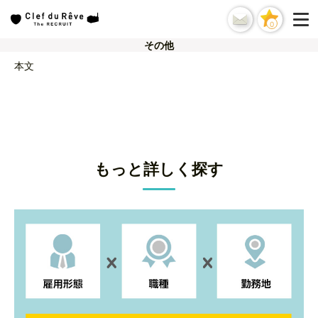
0
その他
本文
もっと詳しく探す