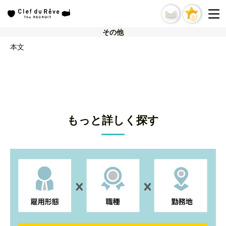
0
その他
本文
もっと詳しく探す