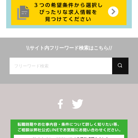
\\サイト内フリーワード検索はこちら//