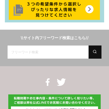
\\サイト内フリーワード検索はこちら//