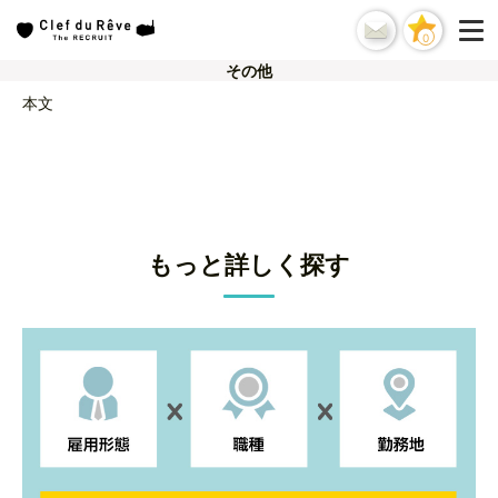
0
その他
本文
もっと詳しく探す