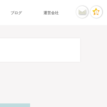
ブログ
運営会社
0