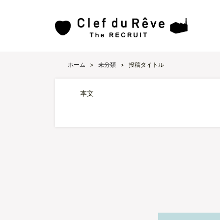
ホーム
>
未分類
>
投稿タイトル
本文