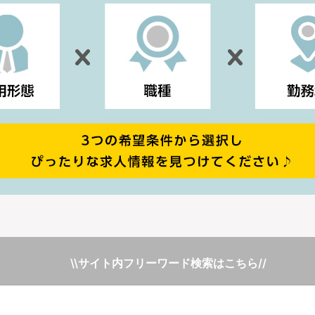
\\サイト内フリーワード検索はこちら//