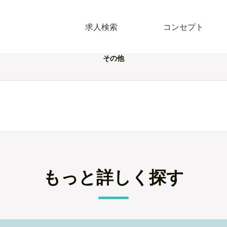
求人検索
コンセプト
その他
もっと詳しく探す