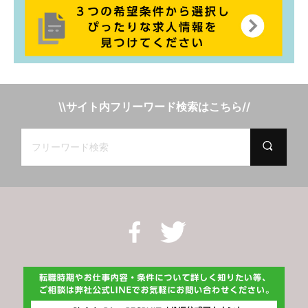
\\サイト内フリーワード検索はこちら//