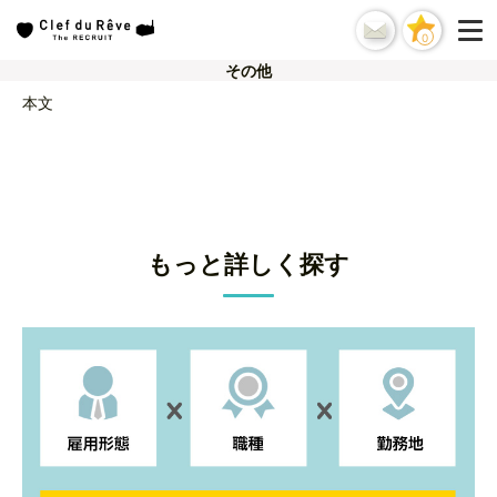
0
その他
本文
もっと詳しく探す