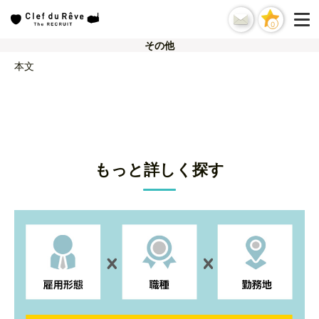
0
その他
本文
もっと詳しく探す