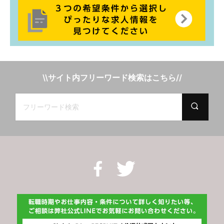
\\サイト内フリーワード検索はこちら//