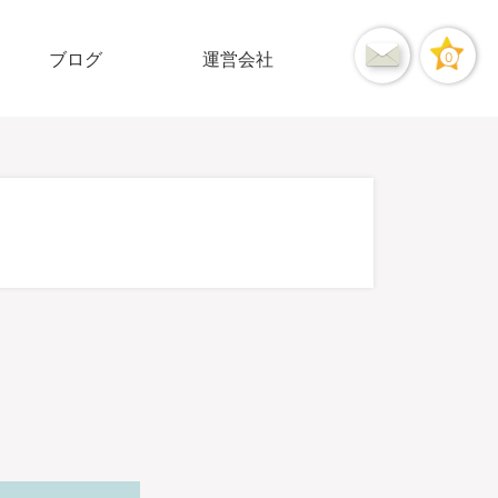
ブログ
運営会社
0