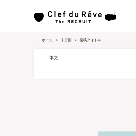
ホーム
>
未分類
>
投稿タイトル
本文