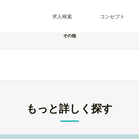
求人検索
コンセプト
その他
もっと詳しく探す