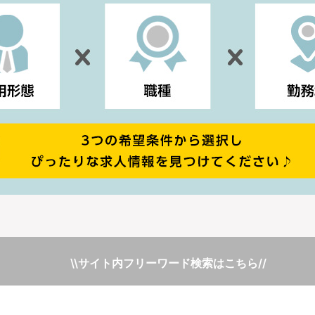
\\サイト内フリーワード検索はこちら//