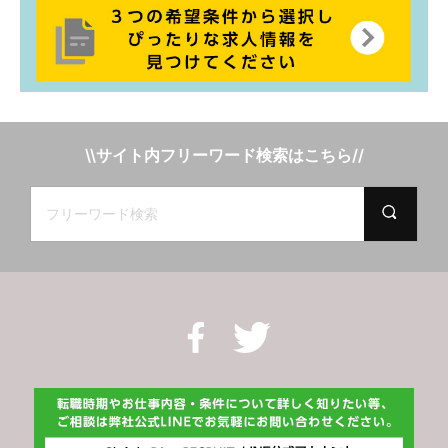
\\サイト内フリーワード検索はこちら//