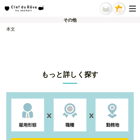
0
その他
本文
もっと詳しく探す