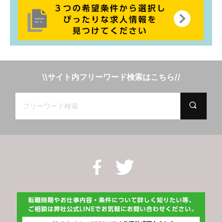
\\サイト内フリーワード検索はこちら//