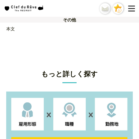
0
その他
本文
もっと詳しく探す