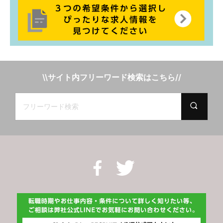
\\サイト内フリーワード検索はこちら//