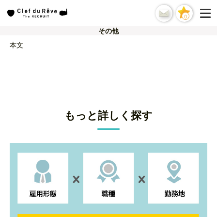
0
その他
本文
もっと詳しく探す