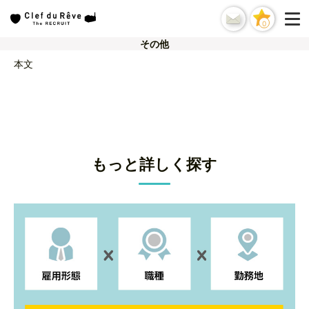
0
その他
本文
もっと詳しく探す