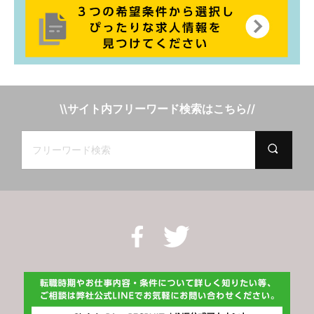
\\サイト内フリーワード検索はこちら//