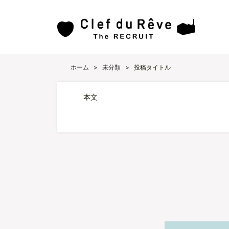
ホーム
>
未分類
>
投稿タイトル
本文