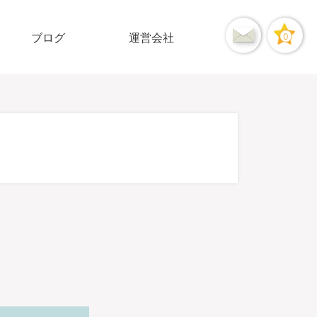
ブログ
運営会社
0