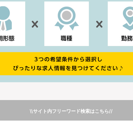
\\サイト内フリーワード検索はこちら//