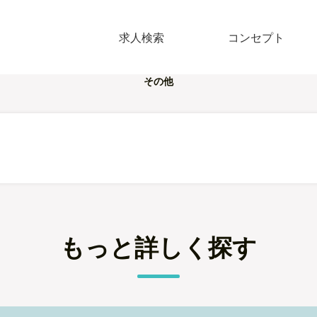
求人検索
コンセプト
その他
もっと詳しく探す