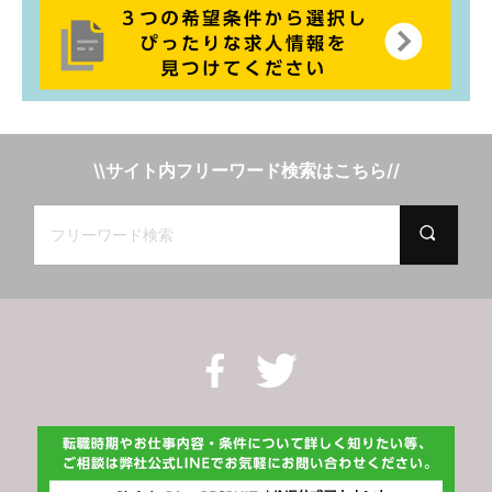
\\サイト内フリーワード検索はこちら//