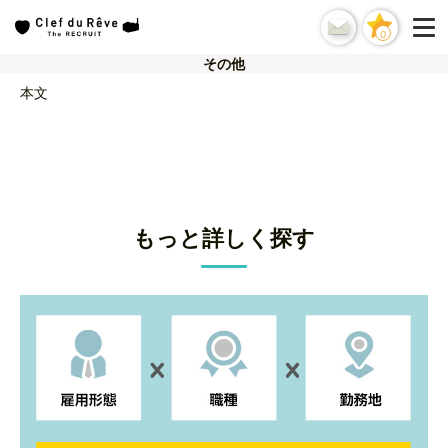
0
その他
本文
もっと詳しく探す