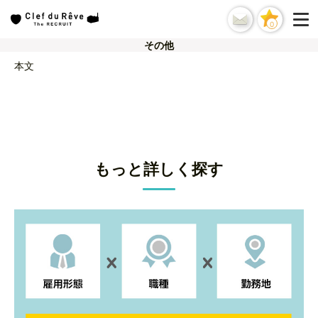
0
その他
本文
もっと詳しく探す