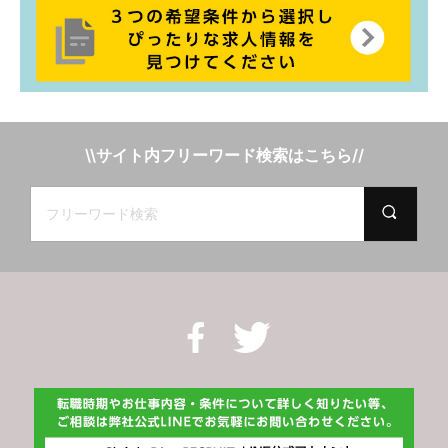
\\サイト内フリーワード検索はこちら//