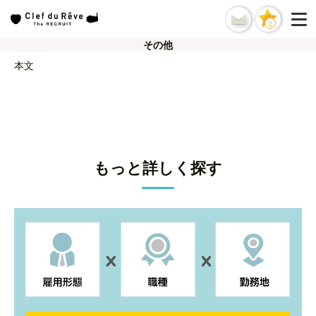
0
その他
本文
もっと詳しく探す