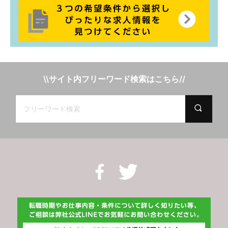
\\サイト内フリーワード検索はこちら//