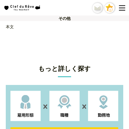
0
その他
本文
もっと詳しく探す