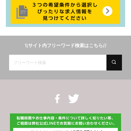
\\サイト内フリーワード検索はこちら//